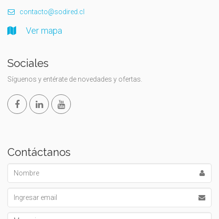
contacto@sodired.cl
Ver mapa
Sociales
Síguenos y entérate de novedades y ofertas.
Contáctanos
Nombre
Email
Mensaje