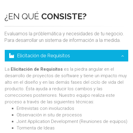
¿EN QUÉ
CONSISTE?
Evaluamos la próblemática y necesidades de tu negocio.
Para desarrollar un sistema de información a la medida.
Elicitación de Requisitos
La
Elicitación de Requisitos
es la piedra angular en el
desarrollo de proyectos de software y tiene un impacto muy
alto en el diseño y en las demás fases del ciclo de vida del
producto. Ésta ayuda a reducir los cambios y las
correcciones posteriores. Nuestro equipo realiza este
proceso a través de las siguientes técnicas:
Entrevistas con involucrados
Observación in situ de procesos
Joint Application Development (Reuniones de equipos)
Tormenta de Ideas