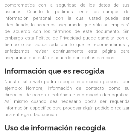
comprometida con la seguridad de los datos de sus
usuarios. Cuando le pedimos llenar los campos de
información personal con la cual usted pueda ser
identificado, lo hacemos asegurando que sólo se empleará
de acuerdo con los términos de este documento. Sin
embargo esta Política de Privacidad puede cambiar con el
tiempo o ser actualizada por lo que le recomendamos y
enfatizamos revisar continuamente esta página para
asegurarse que está de acuerdo con dichos cambios.
Información que es recogida
Nuestro sitio web podrá recoger información personal por
ejemplo: Nombre, información de contacto como su
dirección de correo electrónica e información demográfica.
Así mismo cuando sea necesario podrá ser requerida
información específica para procesar algún pedido o realizar
una entrega o facturación.
Uso de información recogida