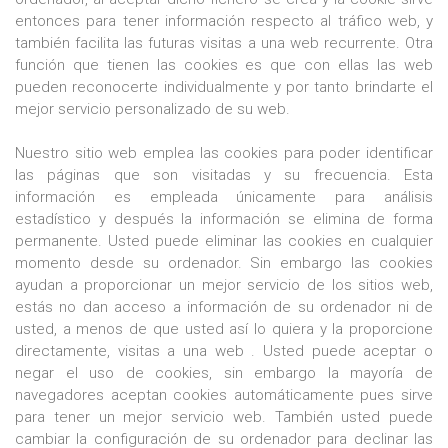
entonces para tener información respecto al tráfico web, y
también facilita las futuras visitas a una web recurrente. Otra
función que tienen las cookies es que con ellas las web
pueden reconocerte individualmente y por tanto brindarte el
mejor servicio personalizado de su web.
Nuestro sitio web emplea las cookies para poder identificar
las páginas que son visitadas y su frecuencia. Esta
información es empleada únicamente para análisis
estadístico y después la información se elimina de forma
permanente. Usted puede eliminar las cookies en cualquier
momento desde su ordenador. Sin embargo las cookies
ayudan a proporcionar un mejor servicio de los sitios web,
estás no dan acceso a información de su ordenador ni de
usted, a menos de que usted así lo quiera y la proporcione
directamente, visitas a una web . Usted puede aceptar o
negar el uso de cookies, sin embargo la mayoría de
navegadores aceptan cookies automáticamente pues sirve
para tener un mejor servicio web. También usted puede
cambiar la configuración de su ordenador para declinar las