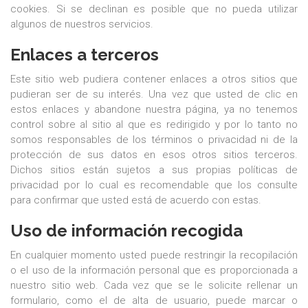
cookies. Si se declinan es posible que no pueda utilizar
algunos de nuestros servicios.
Enlaces a terceros
Este sitio web pudiera contener enlaces a otros sitios que
pudieran ser de su interés. Una vez que usted de clic en
estos enlaces y abandone nuestra página, ya no tenemos
control sobre al sitio al que es redirigido y por lo tanto no
somos responsables de los términos o privacidad ni de la
protección de sus datos en esos otros sitios terceros.
Dichos sitios están sujetos a sus propias políticas de
privacidad por lo cual es recomendable que los consulte
para confirmar que usted está de acuerdo con estas.
Uso de información recogida
En cualquier momento usted puede restringir la recopilación
o el uso de la información personal que es proporcionada a
nuestro sitio web. Cada vez que se le solicite rellenar un
formulario, como el de alta de usuario, puede marcar o